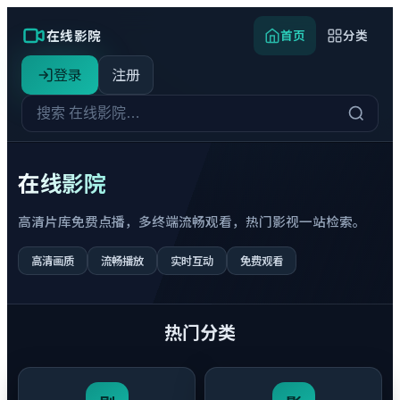
在线影院
首页
分类
登录
注册
在线影院
高清片库免费点播，多终端流畅观看，热门影视一站检索。
高清画质
流畅播放
实时互动
免费观看
热门分类