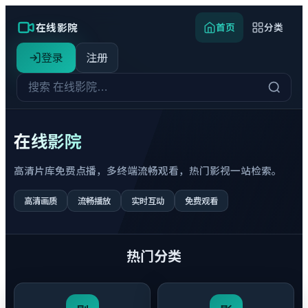
在线影院
首页
分类
登录
注册
在线影院
高清片库免费点播，多终端流畅观看，热门影视一站检索。
高清画质
流畅播放
实时互动
免费观看
热门分类